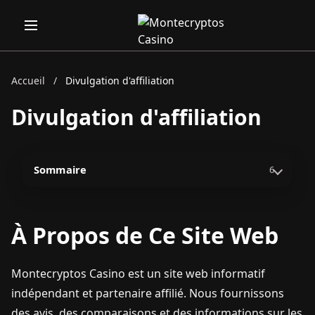
Accueil
/
Divulgation d'affiliation
Divulgation d'affiliation
Sommaire
6
À Propos de Ce Site Web
Montecryptos Casino est un site web informatif
indépendant et partenaire affilié. Nous fournissons
des avis, des comparaisons et des informations sur les