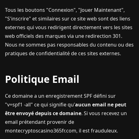
Tous les boutons "Connexion", "Jouer Maintenant",
"S'inscrire" et similaires sur ce site web sont des liens
externes qui vous redirigent directement vers les sites
web officiels des marques via une redirection 301.
Nous ne sommes pas responsables du contenu ou des
pratiques de confidentialité de ces sites externes.
Politique Email
Ce domaine a un enregistrement SPF défini sur
"v=spf1 -all" ce qui signifie qu'
aucun email ne peut
être envoyé depuis ce domaine
. Si vous recevez un
email prétendant provenir de
montecryptoscasino365fr.com, il est frauduleux.